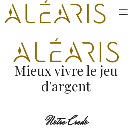
Mieux vivre le jeu
d'argent
Notre Credo