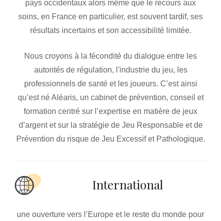
pays occidentaux alors même que le recours aux
soins, en France en particulier, est souvent tardif, ses
résultats incertains et son accessibilité limitée.
Nous croyons à la fécondité du dialogue entre les
autorités de régulation, l'industrie du jeu, les
professionnels de santé et les joueurs. C’est ainsi
qu’est né Aléaris, un cabinet de prévention, conseil et
formation centré sur l’expertise en matière de jeux
d’argent et sur la stratégie de Jeu Responsable et de
Prévention du risque de Jeu Excessif et Pathologique.
International
une ouverture vers l’Europe et le reste du monde pour