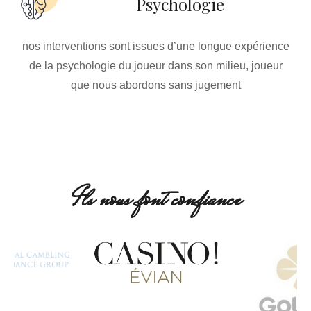
Psychologie
nos interventions sont issues d’une longue expérience
de la psychologie du joueur dans son milieu, joueur
que nous abordons sans jugement
Ils nous font confiance