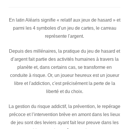
En latin Aléaris signifie « relatif aux jeux de hasard » et
parmi les 4 symboles d’un jeu de cartes, le carreau
représente l'argent.
Depuis des millénaires, la pratique du jeu de hasard et
d’argent fait partie des activités humaines à travers la
planète et, dans certains cas, se transforme en
conduite à risque. Or, un joueur heureux est un joueur
libre et l'addiction, c'est précisément la perte de la
liberté et du choix.
La gestion du risque addictif, la prévention, le repérage
précoce et l’intervention brève en amont dans les lieux
de jeu sont des leviers ayant fait leur preuve dans les